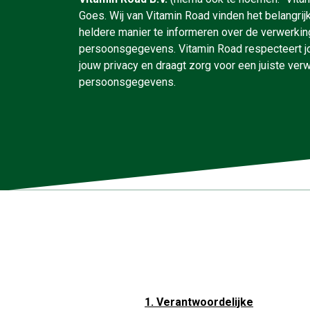
Goes. Wij van Vitamin Road vinden het belangri
heldere manier te informeren over de verwerkin
persoonsgegevens. Vitamin Road respecteert 
jouw privacy en draagt zorg voor een juiste ver
persoonsgegevens.
1. Verantwoordelijke