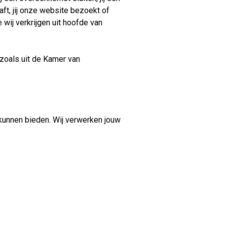
haft, jij onze website bezoekt of
 wij verkrijgen uit hoofde van
zoals uit de Kamer van
kunnen bieden. Wij verwerken jouw